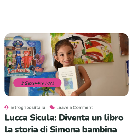
8 Settembre 2023
artrogriposiitalia
Leave a Comment
Lucca Sicula: Diventa un libro
la storia di Simona bambina