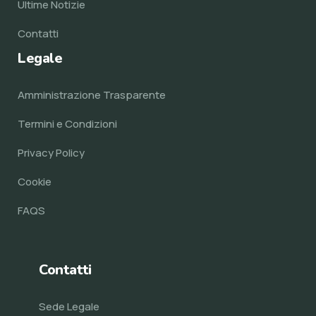
Ultime Notizie
Contatti
Legale
Amministrazione Trasparente
Termini e Condizioni
Privacy Policy
Cookie
FAQS
Contatti
Sede Legale