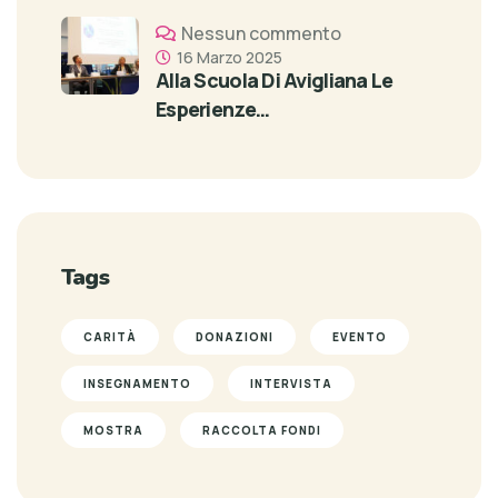
Nessun commento
16 Marzo 2025
Alla Scuola Di Avigliana Le
Esperienze…
Tags
CARITÀ
DONAZIONI
EVENTO
INSEGNAMENTO
INTERVISTA
MOSTRA
RACCOLTA FONDI