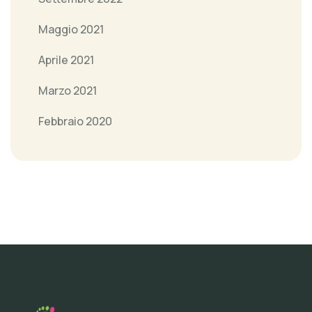
Maggio 2021
Aprile 2021
Marzo 2021
Febbraio 2020