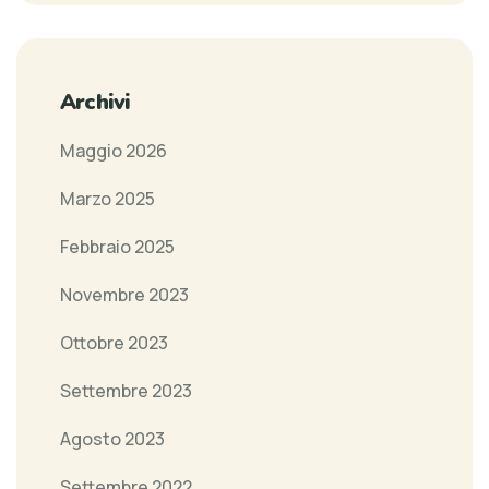
Archivi
Maggio 2026
Marzo 2025
Febbraio 2025
Novembre 2023
Ottobre 2023
Settembre 2023
Agosto 2023
Settembre 2022