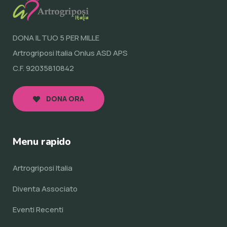
DONA IL TUO 5 PER MILLE
Artrogriposi Italia Onlus ASD APS
C.F. 92035810842
DONA ORA
Menu rapido
Artrogriposi Italia
Diventa Associato
Eventi Recenti