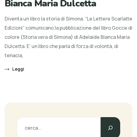
Bianca Maria Dulcetta
Diventa un libro la storia di Simona. “Le Lettere Scarlatte
Edizioni” comunicano la pubblicazione del libro Gocce di
colore (Storia vera di Simona) di Adelaide Bianca Maria
Dulcetta. E’ un libro che parla di forza di volontà, di
tenacia,
Leggi