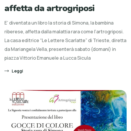
affetta da artrogriposi
E’ diventata un libro la storia di Simona, la bambina
riberese, affetta dalla malattia rara come l’artrogriposi.
La casa editrice “Le Lettere Scarlatte” di Trieste, diretta
da Mariangela Vella, presenterà sabato (domani) in
piazza Vittorio Emanuele a Lucca Sicula
Leggi