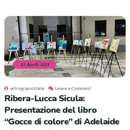
27 Agosto 2023
artrogriposiitalia
Leave a Comment
Ribera-Lucca Sicula:
Presentazione del libro
“Gocce di colore” di Adelaide