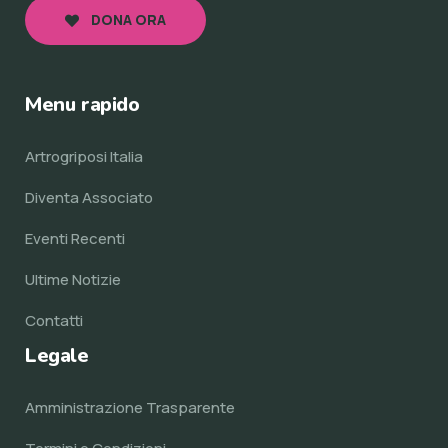
DONA ORA
Menu rapido
Artrogriposi Italia
Diventa Associato
Eventi Recenti
Ultime Notizie
Contatti
Legale
Amministrazione Trasparente