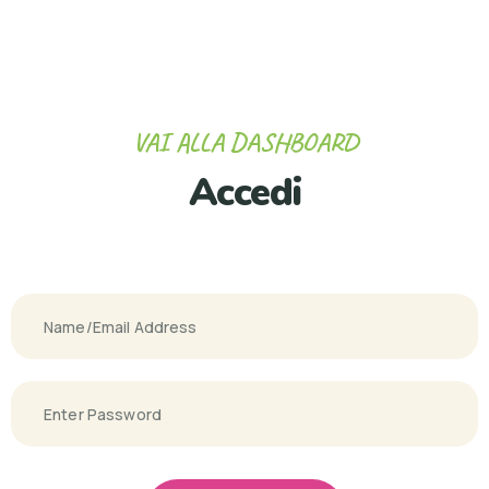
VAI ALLA DASHBOARD
Accedi