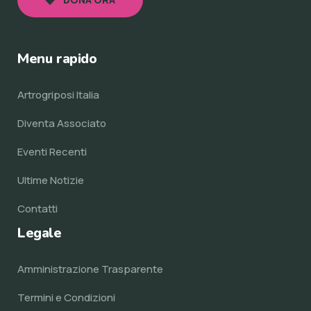
Menu rapido
Artrogriposi Italia
Diventa Associato
Eventi Recenti
Ultime Notizie
Contatti
Legale
Amministrazione Trasparente
Termini e Condizioni