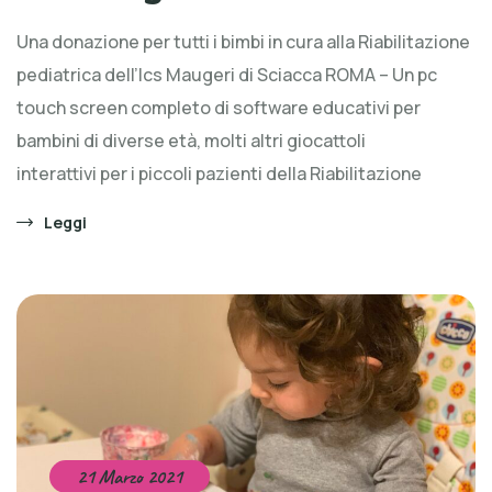
Una donazione per tutti i bimbi in cura alla Riabilitazione
pediatrica dell’Ics Maugeri di Sciacca ROMA – Un pc
touch screen completo di software educativi per
bambini di diverse età, molti altri giocattoli
interattivi per i piccoli pazienti della Riabilitazione
Leggi
21 Marzo 2021