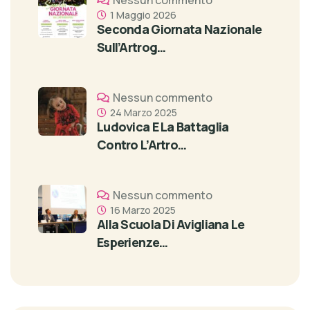
Nessun commento
1 Maggio 2026
Seconda Giornata Nazionale
Sull’Artrog…
Nessun commento
24 Marzo 2025
Ludovica E La Battaglia
Contro L’Artro…
Nessun commento
16 Marzo 2025
Alla Scuola Di Avigliana Le
Esperienze…