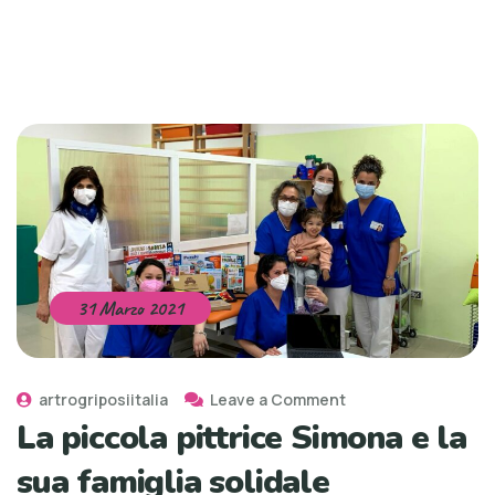
31 Marzo 2021
artrogriposiitalia
Leave a Comment
La piccola pittrice Simona e la
sua famiglia solidale