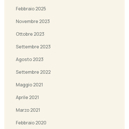
Febbraio 2025
Novembre 2023
Ottobre 2023
Settembre 2023
Agosto 2023
Settembre 2022
Maggio 2021
Aprile 2021
Marzo 2021
Febbraio 2020