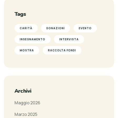
Tags
CARITÀ
DONAZIONI
EVENTO
INSEGNAMENTO
INTERVISTA
MOSTRA
RACCOLTA FONDI
Archivi
Maggio 2026
Marzo 2025